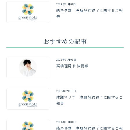
2024年11月01日
緒乃冬華 専属契約終了に関するご報
告
おすすめの記事
2022年11月02日
高橋理勇 出演情報
2025年12月30日
綾瀬マリア 専属契約終了に関するご
報告
2024年11月01日
緒乃冬華 専属契約終了に関するご報