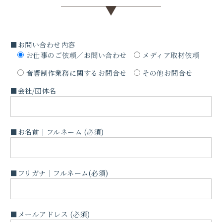
▼
■お問い合わせ内容
お仕事のご依頼／お問い合わせ
メディア取材依頼
音響制作業務に関するお問合せ
その他お問合せ
■会社/団体名
■お名前｜フルネーム (必須)
■フリガナ｜フルネーム(必須)
■メールアドレス (必須)