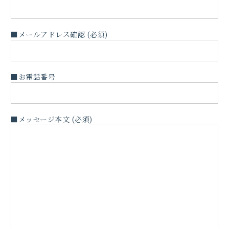
■メールアドレス確認 (必須)
■お電話番号
■メッセージ本文 (必須)