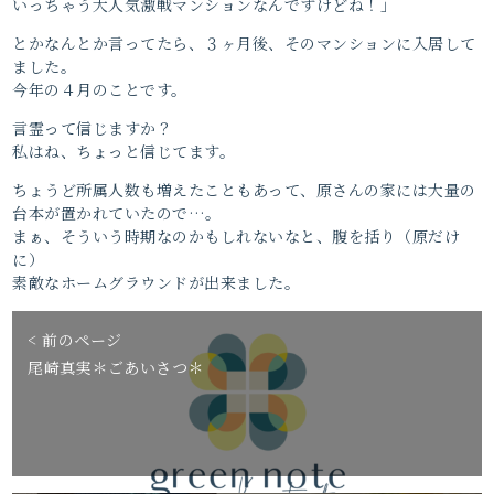
いっちゃう大人気激戦マンションなんですけどね！」
とかなんとか言ってたら、３ヶ月後、そのマンションに入居して
ました。
今年の４月のことです。
言霊って信じますか？
私はね、ちょっと信じてます。
ちょうど所属人数も増えたこともあって、原さんの家には大量の
台本が置かれていたので…。
まぁ、そういう時期なのかもしれないなと、腹を括り（原だけ
に）
素敵なホームグラウンドが出来ました。
< 前のページ
尾崎真実＊ごあいさつ＊