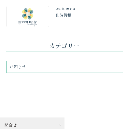
2021年10月14日
出演情報
カテゴリー
お知らせ
問合せ