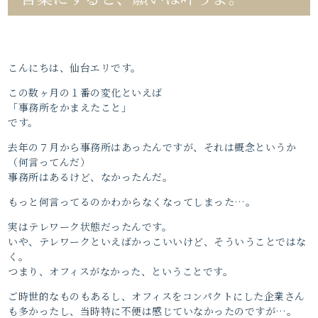
こんにちは、仙台エリです。
この数ヶ月の１番の変化といえば
「事務所をかまえたこと」
です。
去年の７月から事務所はあったんですが、それは概念というか
（何言ってんだ）
事務所はあるけど、なかったんだ。
もっと何言ってるのかわからなくなってしまった…。
実はテレワーク状態だったんです。
いや、テレワークといえばかっこいいけど、そういうことではな
く。
つまり、オフィスがなかった、ということです。
ご時世的なものもあるし、オフィスをコンパクトにした企業さん
も多かったし、当時特に不便は感じていなかったのですが…。